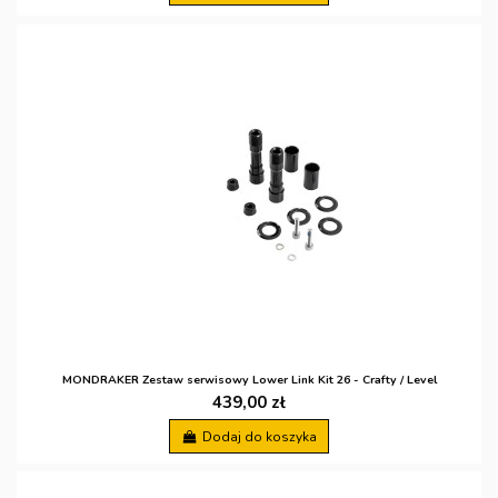
MONDRAKER Zestaw serwisowy Lower Link Kit 26 - Crafty / Level
439,00 zł
Dodaj do koszyka