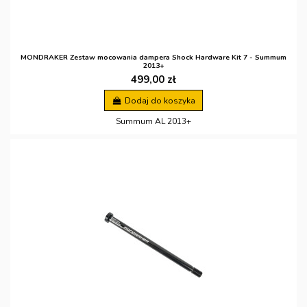
MONDRAKER Zestaw mocowania dampera Shock Hardware Kit 7 - Summum
2013+
499,00 zł
Dodaj do koszyka
Summum AL 2013+