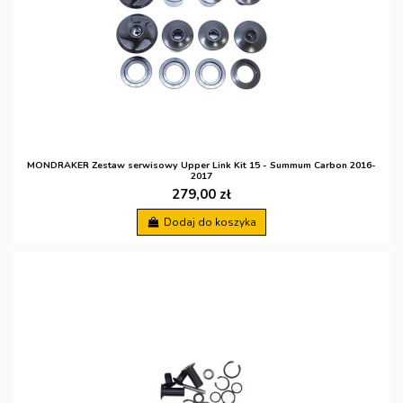
MONDRAKER Zestaw serwisowy Upper Link Kit 15 - Summum Carbon 2016-
2017
279,00 zł
Dodaj do koszyka