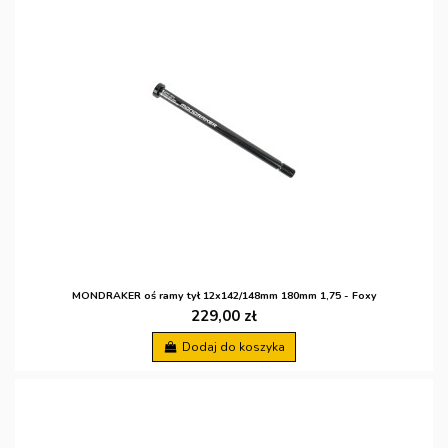
MONDRAKER oś ramy tył 12x142/148mm 180mm 1,75 - Foxy
229,00 zł
Dodaj do koszyka