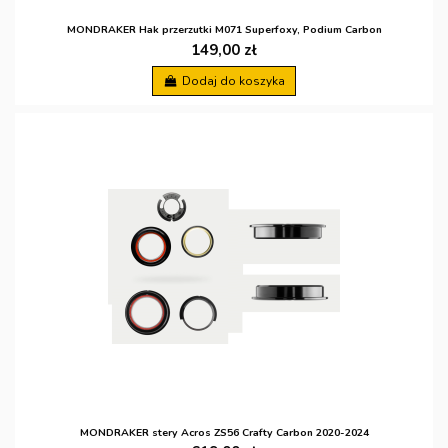
MONDRAKER Hak przerzutki M071 Superfoxy, Podium Carbon
149,00 zł
Dodaj do koszyka
MONDRAKER stery Acros ZS56 Crafty Carbon 2020-2024