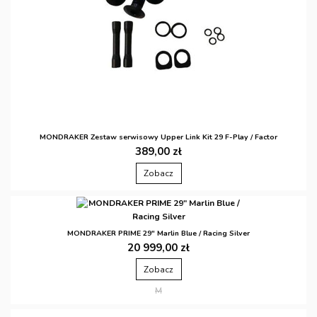
MONDRAKER Zestaw serwisowy Upper Link Kit 29 F-Play / Factor
389,00 zł
Zobacz
MONDRAKER PRIME 29" Marlin Blue / Racing Silver
20 999,00 zł
Zobacz
M