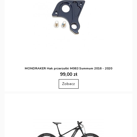
MONDRAKER Hak przerzutki M063 Summum 2016 - 2020
99,00 zł
Zobacz