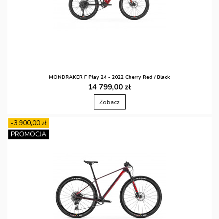
MONDRAKER F Play 24 - 2022 Cherry Red / Black
14 799,00 zł
Zobacz
-3 900,00 zł
PROMOCJA