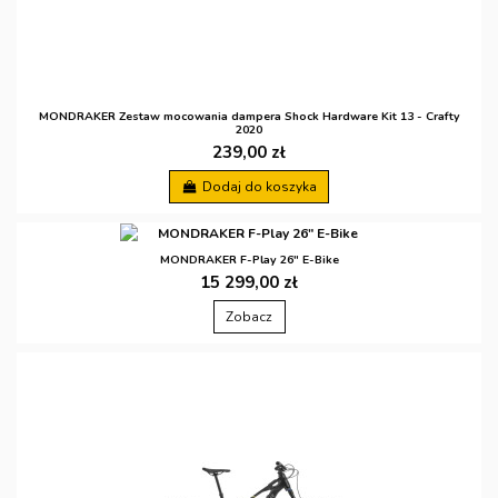
MONDRAKER Zestaw mocowania dampera Shock Hardware Kit 13 - Crafty
2020
239,00 zł
Dodaj do koszyka
MONDRAKER F-Play 26" E-Bike
15 299,00 zł
Zobacz