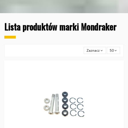
Lista produktów marki Mondraker
Zaznacz
50