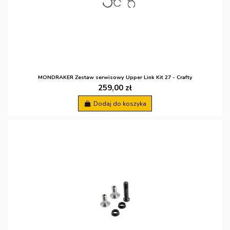
MONDRAKER Zestaw serwisowy Upper Link Kit 27 - Crafty
259,00 zł
Dodaj do koszyka