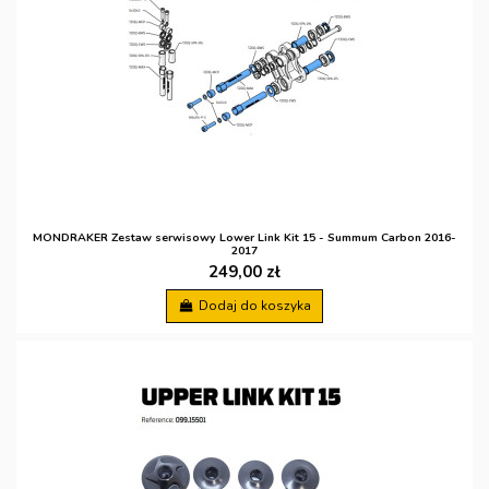
MONDRAKER Zestaw serwisowy Lower Link Kit 15 - Summum Carbon 2016-
2017
249,00 zł
Dodaj do koszyka